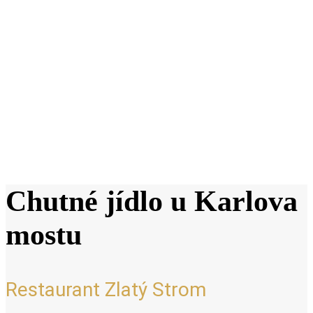
Chutné jídlo u Karlova
mostu
Restaurant Zlatý Strom