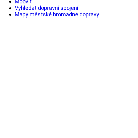
Moovit
Vyhledat dopravní spojení
Mapy městské hromadné dopravy